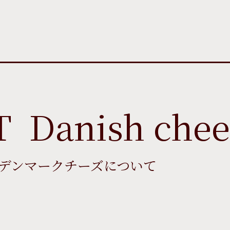
デンマークチーズについて