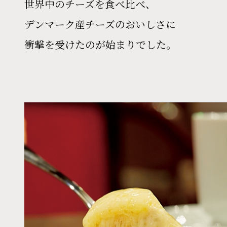
世界中のチーズを食べ比べ、
デンマーク産チーズのおいしさに
衝撃を受けたのが始まりでした。