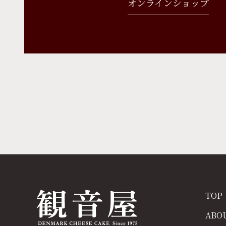
オンラインショップ
TOP
ABO