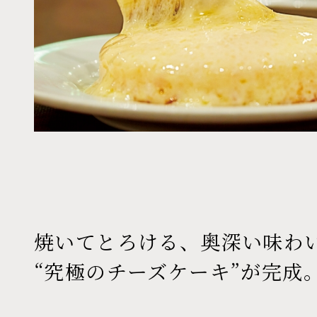
焼いてとろける、奥深い味わ
“究極のチーズケーキ”が完成