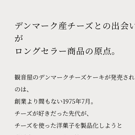
デンマーク産チーズとの出会
が
ロングセラー商品の原点。
観音屋のデンマークチーズケーキが発売され
のは、
創業より間もない1975年7月。
チーズが好きだった先代が、
チーズを使った洋菓子を製品化しようと