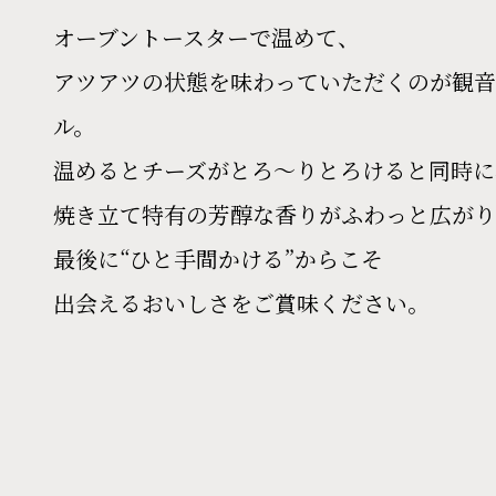
オーブントースターで温めて、
アツアツの状態を味わっていただくのが観音
ル。
温めるとチーズがとろ～りとろけると同時に
焼き立て特有の芳醇な香りがふわっと広がり
最後に“ひと手間かける”からこそ
出会えるおいしさをご賞味ください。